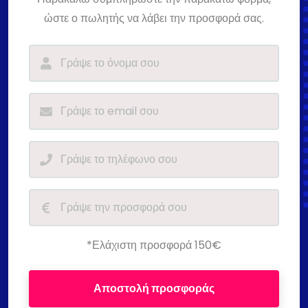
ώστε ο πωλητής να λάβει την προσφορά σας.
*Ελάχιστη προσφορά 150€
Αποστολή προσφοράς